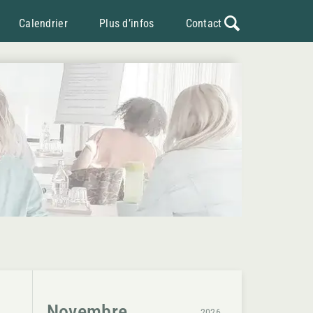
Calendrier
Plus d’infos
Contact
Novembre
2026