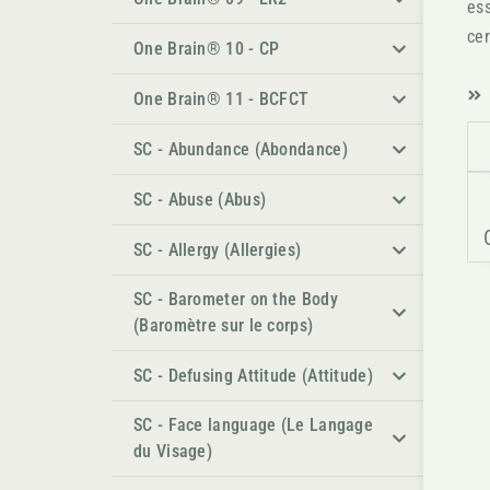
ess
ce
One Brain® 10 - CP
One Brain® 11 - BCFCT
SC - Abundance (Abondance)
SC - Abuse (Abus)
SC - Allergy (Allergies)
SC - Barometer on the Body
(Baromètre sur le corps)
SC - Defusing Attitude (Attitude)
SC - Face language (Le Langage
du Visage)