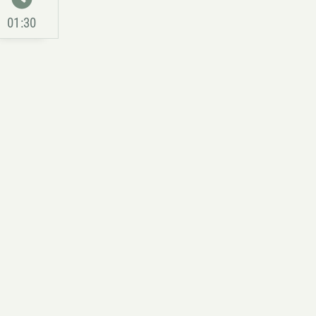
01:30