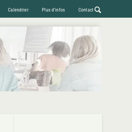
Calendrier
Plus d’infos
Contact