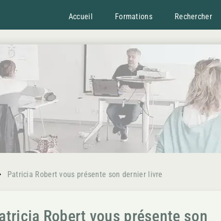
Accueil
Formations
Rechercher
Patricia Robert vous présente son dernier livre
atricia Robert vous présente son