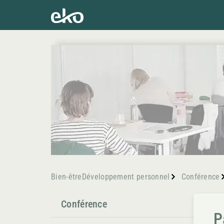
Bien-être
Développement personnel
Conférence
Conférence
P