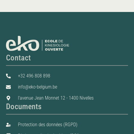
Contact
+32 496 808 898
info@eko-belgium.be
l'avenue Jean Monnet 12 - 1400 Nivelles
Documents
Protection des données (RGPD)