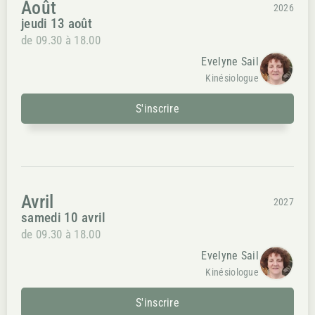
Août
2026
jeudi 13 août
de 09.30 à 18.00
Evelyne Sail
Kinésiologue
S'inscrire
Avril
2027
samedi 10 avril
de 09.30 à 18.00
Evelyne Sail
Kinésiologue
S'inscrire