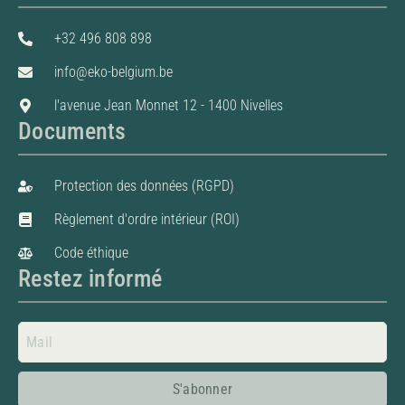
+32 496 808 898
info@eko-belgium.be
l'avenue Jean Monnet 12 - 1400 Nivelles
Documents
Protection des données (RGPD)
Règlement d'ordre intérieur (ROI)
Code éthique
Restez informé
S'abonner