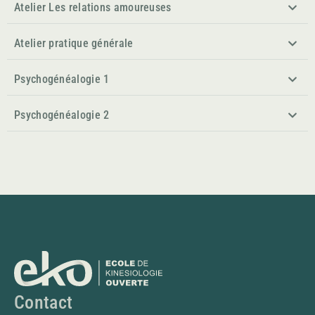
Atelier Les relations amoureuses
Atelier pratique générale
Psychogénéalogie 1
Psychogénéalogie 2
Contact