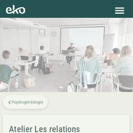
Psychogénéalogie
Atelier Les relations