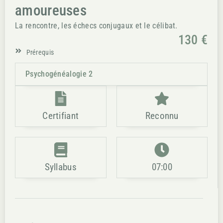
amoureuses
La rencontre, les échecs conjugaux et le célibat.
130 €
Prérequis
Psychogénéalogie 2
Certifiant
Reconnu
Syllabus
07:00