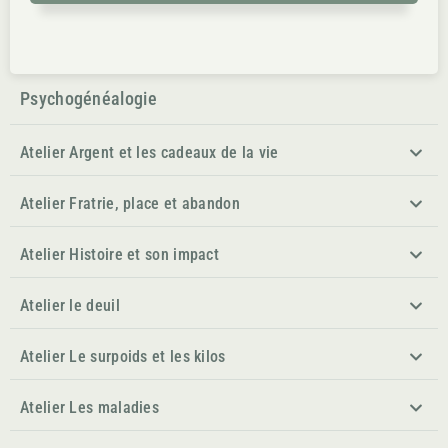
Psychogénéalogie
Atelier Argent et les cadeaux de la vie
Atelier Fratrie, place et abandon
Atelier Histoire et son impact
Atelier le deuil
Atelier Le surpoids et les kilos
Atelier Les maladies