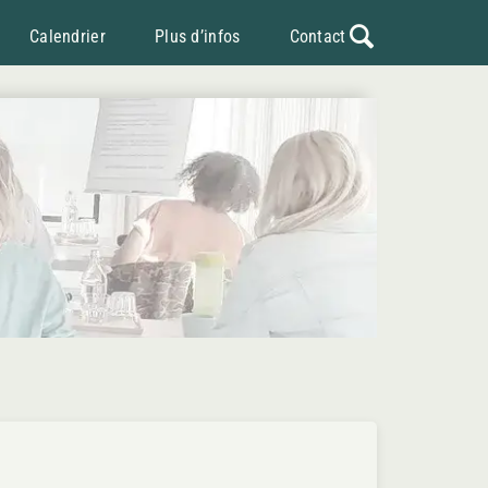
Calendrier
Plus d’infos
Contact