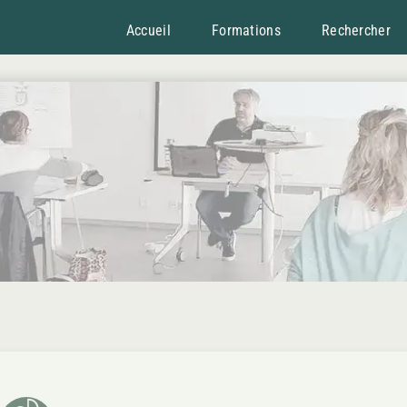
Accueil
Formations
Rechercher