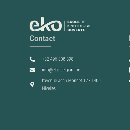
Contact
+32 496 808 898
info@eko-belgium.be
l'avenue Jean Monnet 12 - 1400
Nivelles